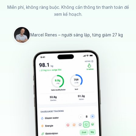
Miễn phí, không ràng buộc. Không cần thông tin thanh toán để
xem kế hoạch.
Marcel Renes – người sáng lập, từng giảm 27 kg