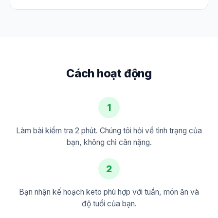
Cách hoạt động
1
Làm bài kiểm tra 2 phút. Chúng tôi hỏi về tình trạng của
bạn, không chỉ cân nặng.
2
Bạn nhận kế hoạch keto phù hợp với tuần, món ăn và
độ tuổi của bạn.