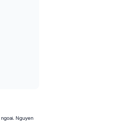
 ngoai. Nguyen