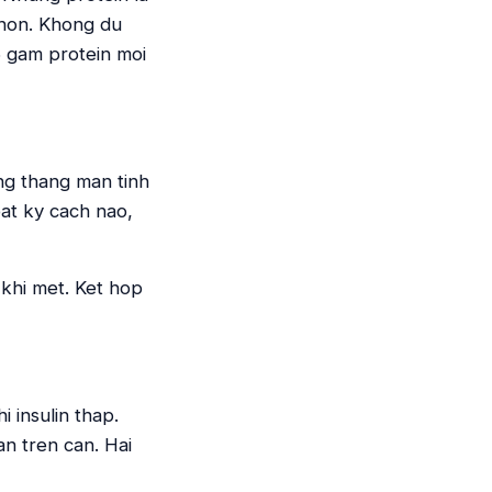
u hon. Khong du
,6 gam protein moi
ng thang man tinh
bat ky cach nao,
 khi met. Ket hop
 insulin thap.
n tren can. Hai