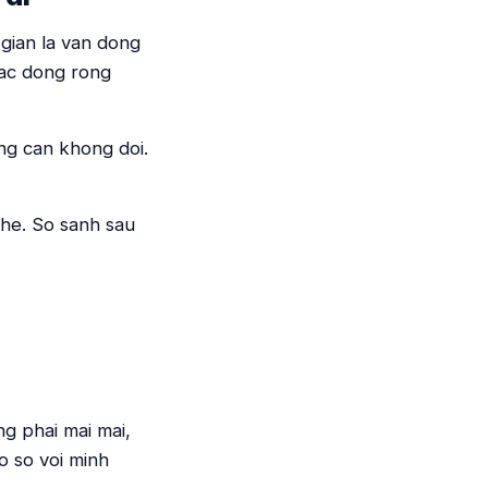
 gian la van dong
Tac dong rong
ng can khong doi.
the. So sanh sau
g phai mai mai,
o so voi minh