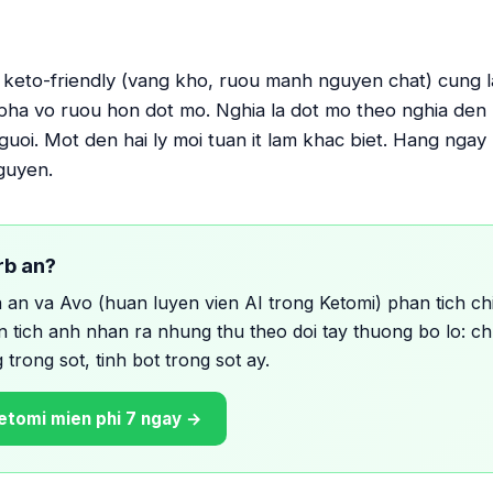
keto-friendly (vang kho, ruou manh nguyen chat) cung 
 pha vo ruou hon dot mo. Nghia la dot mo theo nghia den 
uoi. Mot den hai ly moi tuan it lam khac biet. Hang ngay
guyen.
rb an?
an va Avo (huan luyen vien AI trong Ketomi) phan tich chi
n tich anh nhan ra nhung thu theo doi tay thuong bo lo: ch
trong sot, tinh bot trong sot ay.
etomi mien phi 7 ngay →