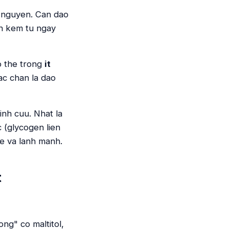
o nguyen. Can dao
on kem tu ngay
o the trong
it
ac chan la dao
inh cuu. Nhat la
 (glycogen lien
te va lanh manh.
t
ng" co maltitol,