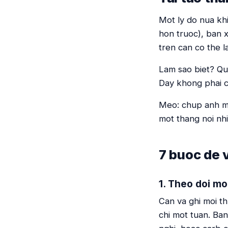
Mot ly do nua kh
hon truoc), ban 
tren can co the l
Lam sao biet? Qu
Day khong phai c
Meo: chup anh mo
mot thang noi nh
7 buoc de 
1. Theo doi mo
Can va ghi moi th
chi mot tuan. Ba