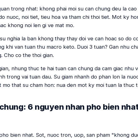
 quan trong nhat: khong phai moi su can chung deu la ca
 nuoc, noi tiet, tieu hoa va tham chi thoi tiet. Mot ky h
ac khong noi len gi ve mat mo.
su nghia la ban khong thay thay doi ve can hoac so do c
ong khi van tuan thu macro keto. Duoi 3 tuan? Gan nhu ch
 Cho co the thoi gian.
ian, nhung thuc te hai tuan can chung da cam giac nhu v
nh trong vai tuan dau. Su giam nhanh do phan lon la nuoc
ot mo that su cham hon: nua den mot ky moi tuan la thuc 
 chung: 6 nguyen nhan pho bien nha
pho bien nhat. Sot, nuoc tron, uop, san pham "khong duo