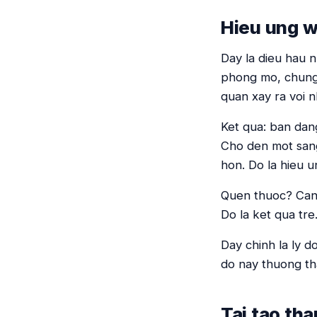
Hieu ung w
Day la dieu hau n
phong mo, chung 
quan xay ra voi n
Ket qua: ban dan
Cho den mot sang
hon. Do la hieu 
Quen thuoc? Can 
Do la ket qua tre
Day chinh la ly 
do nay thuong th
Tai tao th