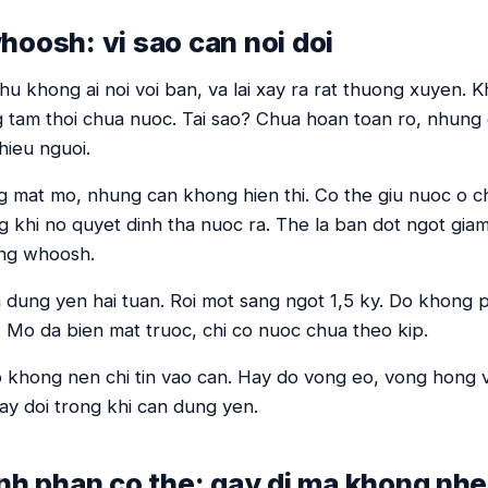
hoosh: vi sao can noi doi
hu khong ai noi voi ban, va lai xay ra rat thuong xuyen. K
tam thoi chua nuoc. Tai sao? Chua hoan toan ro, nhung 
hieu nguoi.
g mat mo, nhung can khong hien thi. Co the giu nuoc o c
 khi no quyet dinh tha nuoc ra. The la ban dot ngot gia
ung whoosh.
dung yen hai tuan. Roi mot sang ngot 1,5 ky. Do khong 
. Mo da bien mat truoc, chi co nuoc chua theo kip.
do khong nen chi tin vao can. Hay do vong eo, vong hong 
ay doi trong khi can dung yen.
anh phan co the: gay di ma khong nhe