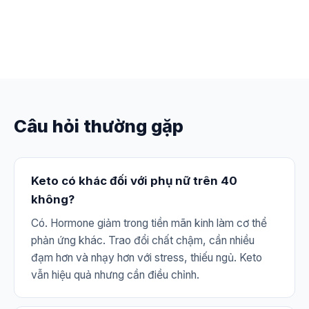
Câu hỏi thường gặp
Keto có khác đối với phụ nữ trên 40
không?
Có. Hormone giảm trong tiền mãn kinh làm cơ thể
phản ứng khác. Trao đổi chất chậm, cần nhiều
đạm hơn và nhạy hơn với stress, thiếu ngủ. Keto
vẫn hiệu quả nhưng cần điều chỉnh.